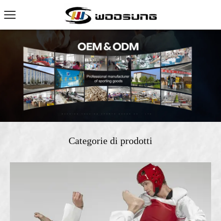
Categorie di prodotti