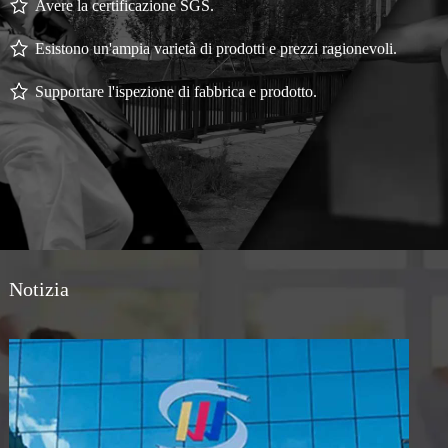
Avere la certificazione SGS.
Esistono un'ampia varietà di prodotti e prezzi ragionevoli.
Supportare l'ispezione di fabbrica e prodotto.
Notizia