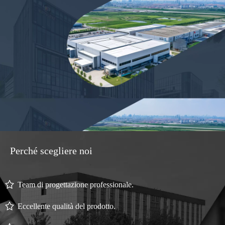
Perché scegliere noi
Team di progettazione professionale.
Eccellente qualità del prodotto.